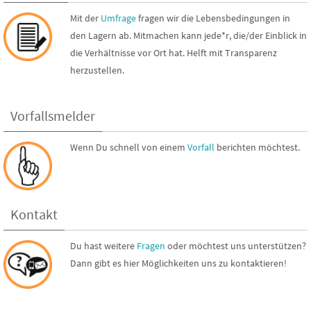
Mit der
Umfrage
fragen wir die Lebensbedingungen in
den Lagern ab. Mitmachen kann jede*r, die/der Einblick in
die Verhältnisse vor Ort hat. Helft mit Transparenz
herzustellen.
Vorfallsmelder
Wenn Du schnell von einem
Vorfall
berichten möchtest.
Kontakt
Du hast weitere
Fragen
oder möchtest uns unterstützen?
Dann gibt es hier Möglichkeiten uns zu kontaktieren!