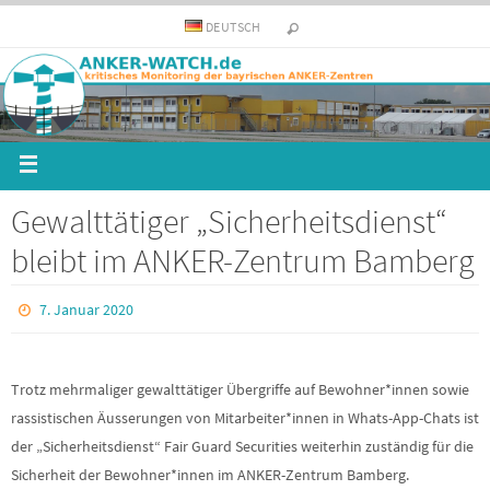
DEUTSCH
Gewalttätiger „Sicherheitsdienst“
bleibt im ANKER-Zentrum Bamberg
7. Januar 2020
Trotz mehrmaliger gewalttätiger Übergriffe auf Bewohner*innen sowie
rassistischen Äusserungen von Mitarbeiter*innen in Whats-App-Chats ist
der „Sicherheitsdienst“ Fair Guard Securities weiterhin zuständig für die
Sicherheit der Bewohner*innen im ANKER-Zentrum Bamberg.