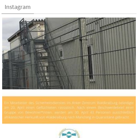
Instagram