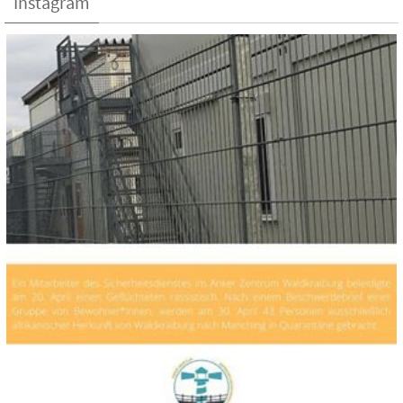
Instagram