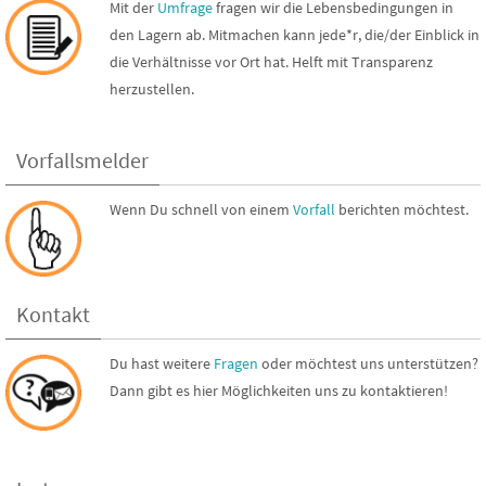
Mit der
Umfrage
fragen wir die Lebensbedingungen in
den Lagern ab. Mitmachen kann jede*r, die/der Einblick in
die Verhältnisse vor Ort hat. Helft mit Transparenz
herzustellen.
Vorfallsmelder
Wenn Du schnell von einem
Vorfall
berichten möchtest.
Kontakt
Du hast weitere
Fragen
oder möchtest uns unterstützen?
Dann gibt es hier Möglichkeiten uns zu kontaktieren!