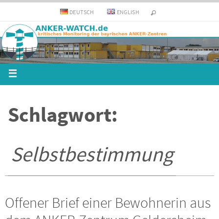
DEUTSCH
ENGLISH
Schlagwort:
Selbstbestimmung
Offener Brief einer Bewohnerin aus