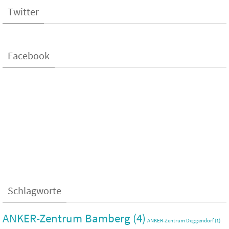
Twitter
Facebook
Schlagworte
ANKER-Zentrum Bamberg
(4)
ANKER-Zentrum Deggendorf
(1)