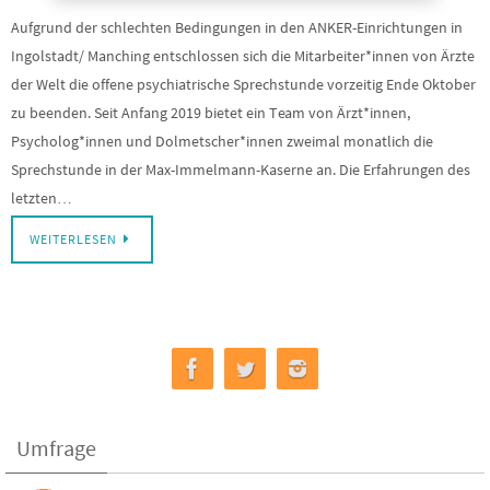
Aufgrund der schlechten Bedingungen in den ANKER-Einrichtungen in
Ingolstadt/ Manching entschlossen sich die Mitarbeiter*innen von Ärzte
der Welt die offene psychiatrische Sprechstunde vorzeitig Ende Oktober
zu beenden. Seit Anfang 2019 bietet ein Team von Ärzt*innen,
Psycholog*innen und Dolmetscher*innen zweimal monatlich die
Sprechstunde in der Max-Immelmann-Kaserne an. Die Erfahrungen des
letzten…
WEITERLESEN
Umfrage