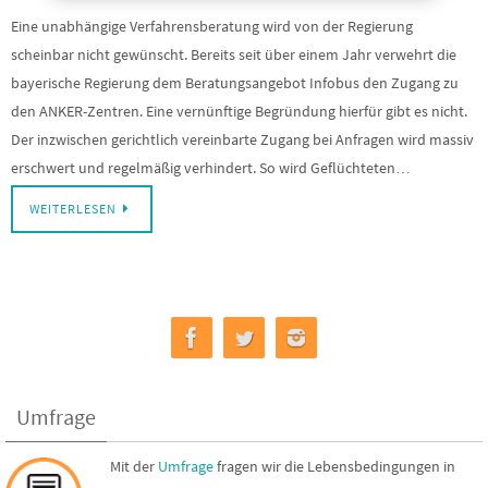
Eine unabhängige Verfahrensberatung wird von der Regierung
scheinbar nicht gewünscht. Bereits seit über einem Jahr verwehrt die
bayerische Regierung dem Beratungsangebot Infobus den Zugang zu
den ANKER-Zentren. Eine vernünftige Begründung hierfür gibt es nicht.
Der inzwischen gerichtlich vereinbarte Zugang bei Anfragen wird massiv
erschwert und regelmäßig verhindert. So wird Geflüchteten…
WEITERLESEN
Umfrage
Mit der
Umfrage
fragen wir die Lebensbedingungen in