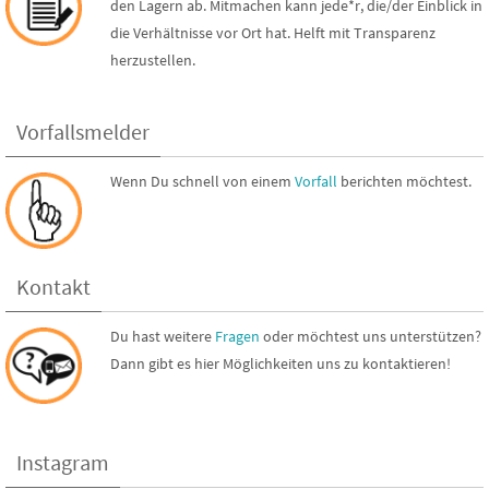
den Lagern ab. Mitmachen kann jede*r, die/der Einblick in
die Verhältnisse vor Ort hat. Helft mit Transparenz
herzustellen.
Vorfallsmelder
Wenn Du schnell von einem
Vorfall
berichten möchtest.
Kontakt
Du hast weitere
Fragen
oder möchtest uns unterstützen?
Dann gibt es hier Möglichkeiten uns zu kontaktieren!
Instagram