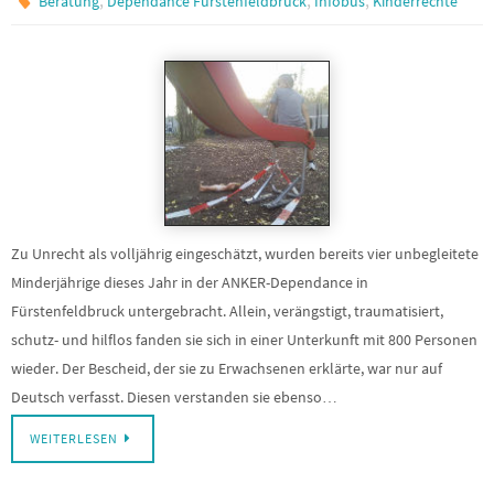
Beratung
Dependance Fürstenfeldbruck
Infobus
Kinderrechte
Zu Unrecht als volljährig eingeschätzt, wurden bereits vier unbegleitete
Minderjährige dieses Jahr in der ANKER-Dependance in
Fürstenfeldbruck untergebracht. Allein, verängstigt, traumatisiert,
schutz- und hilflos fanden sie sich in einer Unterkunft mit 800 Personen
wieder. Der Bescheid, der sie zu Erwachsenen erklärte, war nur auf
Deutsch verfasst. Diesen verstanden sie ebenso…
WEITERLESEN