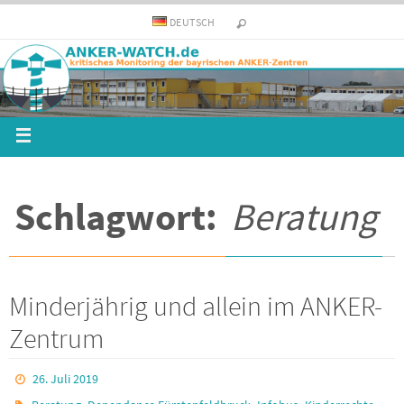
DEUTSCH
Schlagwort:
Beratung
Minderjährig und allein im ANKER-
Zentrum
26. Juli 2019
,
,
,