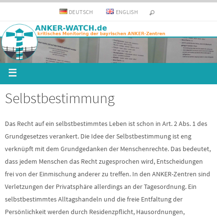
DEUTSCH
ENGLISH
Selbstbestimmung
Das Recht auf ein selbstbestimmtes Leben ist schon in Art. 2 Abs. 1 des
Grundgesetzes verankert. Die Idee der Selbstbestimmung ist eng
verknüpft mit dem Grundgedanken der Menschenrechte. Das bedeutet,
dass jedem Menschen das Recht zugesprochen wird, Entscheidungen
frei von der Einmischung anderer zu treffen. In den ANKER-Zentren sind
Verletzungen der Privatsphäre allerdings an der Tagesordnung. Ein
selbstbestimmtes Alltagshandeln und die freie Entfaltung der
Persönlichkeit werden durch Residenzpflicht, Hausordnungen,