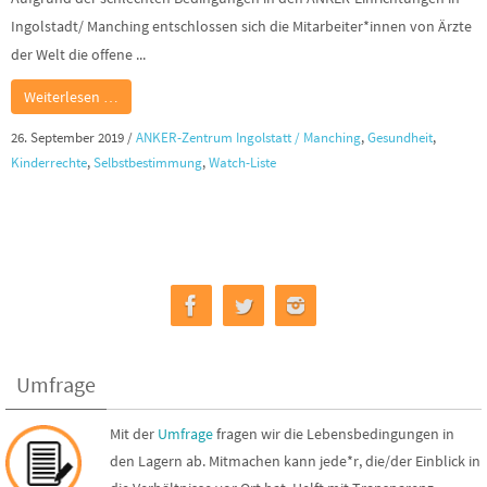
Ingolstadt/ Manching entschlossen sich die Mitarbeiter*innen von Ärzte
der Welt die offene ...
Weiterlesen …
26. September 2019
/
ANKER-Zentrum Ingolstatt / Manching
,
Gesundheit
,
Kinderrechte
,
Selbstbestimmung
,
Watch-Liste
Umfrage
Mit der
Umfrage
fragen wir die Lebensbedingungen in
den Lagern ab. Mitmachen kann jede*r, die/der Einblick in