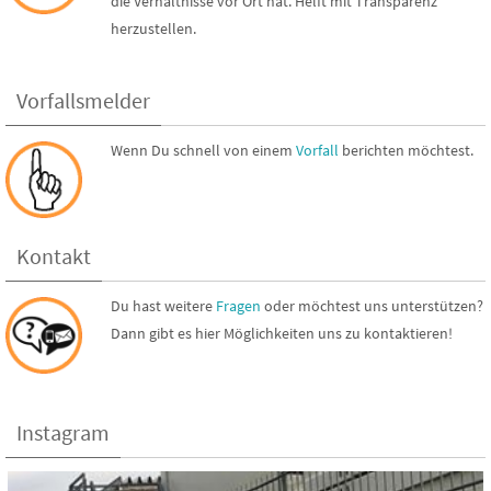
die Verhältnisse vor Ort hat. Helft mit Transparenz
herzustellen.
Vorfallsmelder
Wenn Du schnell von einem
Vorfall
berichten möchtest.
Kontakt
Du hast weitere
Fragen
oder möchtest uns unterstützen?
Dann gibt es hier Möglichkeiten uns zu kontaktieren!
Instagram