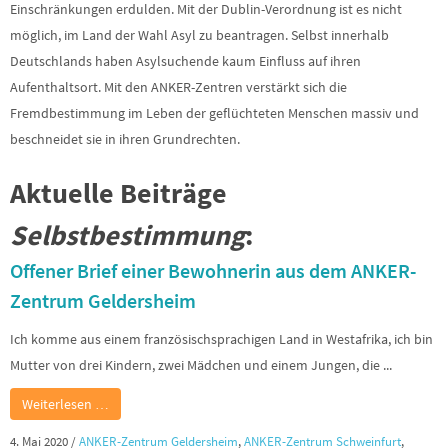
Einschränkungen erdulden. Mit der Dublin-Verordnung ist es nicht
möglich, im Land der Wahl Asyl zu beantragen. Selbst innerhalb
Deutschlands haben Asylsuchende kaum Einfluss auf ihren
Aufenthaltsort. Mit den ANKER-Zentren verstärkt sich die
Fremdbestimmung im Leben der geflüchteten Menschen massiv und
beschneidet sie in ihren Grundrechten.
Aktuelle Beiträge
Selbstbestimmung
:
Offener Brief einer Bewohnerin aus dem ANKER-
Zentrum Geldersheim
Ich komme aus einem französischsprachigen Land in Westafrika, ich bin
Mutter von drei Kindern, zwei Mädchen und einem Jungen, die ...
Weiterlesen …
4. Mai 2020
/
ANKER-Zentrum Geldersheim
,
ANKER-Zentrum Schweinfurt
,