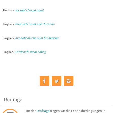
toradol clinical onset
Pingback:
minoxidil onset and duration
Pingback:
avanafil mechanism breakdown
Pingback:
vardenafil meal timing
Pingback:
Umfrage
Mit der
Umfrage
fragen wir die Lebensbedingungen in