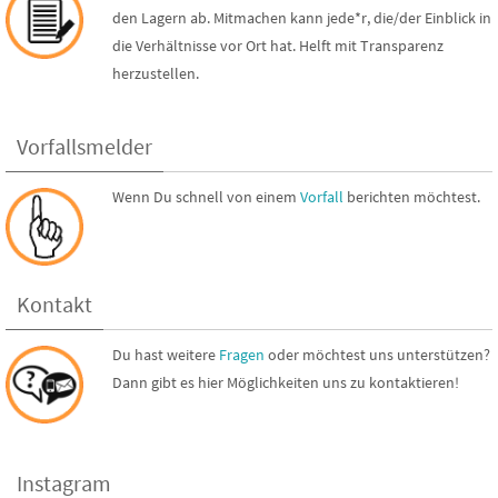
den Lagern ab. Mitmachen kann jede*r, die/der Einblick in
die Verhältnisse vor Ort hat. Helft mit Transparenz
herzustellen.
Vorfallsmelder
Wenn Du schnell von einem
Vorfall
berichten möchtest.
Kontakt
Du hast weitere
Fragen
oder möchtest uns unterstützen?
Dann gibt es hier Möglichkeiten uns zu kontaktieren!
Instagram