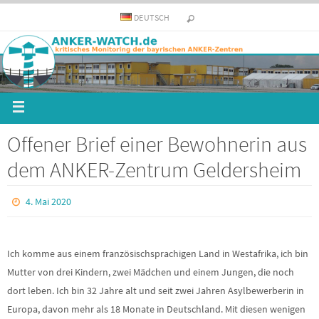
DEUTSCH
Offener Brief einer Bewohnerin aus
dem ANKER-Zentrum Geldersheim
4. Mai 2020
Ich komme aus einem französischsprachigen Land in Westafrika, ich bin
Mutter von drei Kindern, zwei Mädchen und einem Jungen, die noch
dort leben. Ich bin 32 Jahre alt und seit zwei Jahren Asylbewerberin in
Europa, davon mehr als 18 Monate in Deutschland. Mit diesen wenigen