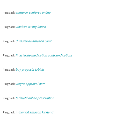
comprar cenforce online
Pingback:
vidalista 80 mg kopen
Pingback:
dutasteride amazon clinic
Pingback:
finasteride medication contraindications
Pingback:
buy propecia tablets
Pingback:
viagra approval date
Pingback:
tadalafil online prescription
Pingback:
minoxidil amazon kirkland
Pingback: