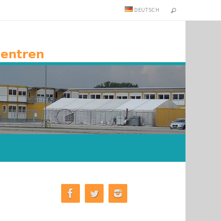
DEUTSCH