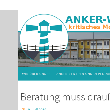
WIR ÜBER UNS
ANKER-ZENTREN UND DEPENDA
Beratung muss drau
9. Juli 2019