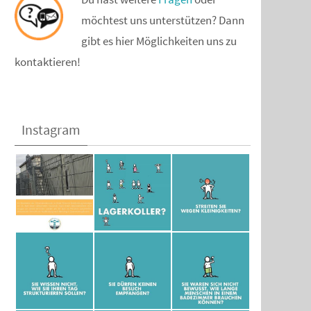
möchtest uns unterstützen? Dann
gibt es hier Möglichkeiten uns zu
kontaktieren!
Instagram