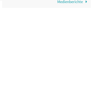
Medienberichte