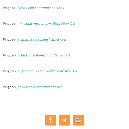
ivermectin common concerns
Pingback:
minoxidil mechanism absorption link
Pingback:
avanafil safe online framework
Pingback:
orlistat mechanism fundamentals
Pingback:
augmentin vs amoxicillin diarrhea risk
Pingback:
pneumonia treatment basics
Pingback: