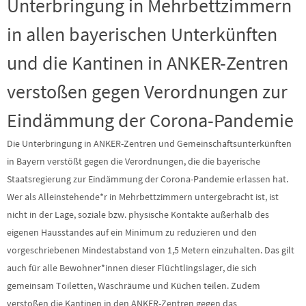
Unterbringung in Mehrbettzimmern
in allen bayerischen Unterkünften
und die Kantinen in ANKER-Zentren
verstoßen gegen Verordnungen zur
Eindämmung der Corona-Pandemie
Die Unterbringung in ANKER-Zentren und Gemeinschaftsunterkünften
in Bayern verstößt gegen die Verordnungen, die die bayerische
Staatsregierung zur Eindämmung der Corona-Pandemie erlassen hat.
Wer als Alleinstehende*r in Mehrbettzimmern untergebracht ist, ist
nicht in der Lage, soziale bzw. physische Kontakte außerhalb des
eigenen Hausstandes auf ein Minimum zu reduzieren und den
vorgeschriebenen Mindestabstand von 1,5 Metern einzuhalten. Das gilt
auch für alle Bewohner*innen dieser Flüchtlingslager, die sich
gemeinsam Toiletten, Waschräume und Küchen teilen. Zudem
verstoßen die Kantinen in den ANKER-Zentren gegen das