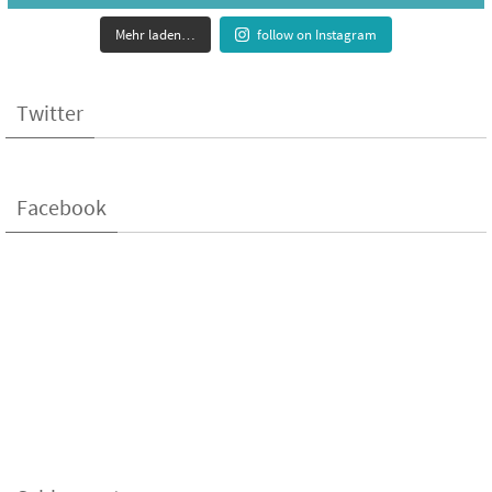
Mehr laden…
follow on Instagram
Twitter
Facebook