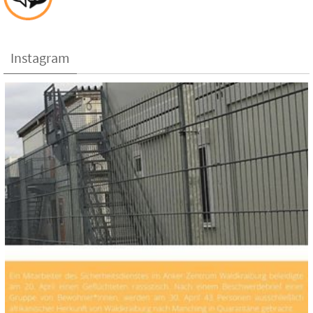
Instagram