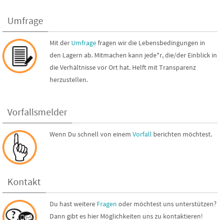
Umfrage
Mit der
Umfrage
fragen wir die Lebensbedingungen in
den Lagern ab. Mitmachen kann jede*r, die/der Einblick in
die Verhältnisse vor Ort hat. Helft mit Transparenz
herzustellen.
Vorfallsmelder
Wenn Du schnell von einem
Vorfall
berichten möchtest.
Kontakt
Du hast weitere
Fragen
oder möchtest uns unterstützen?
Dann gibt es hier Möglichkeiten uns zu kontaktieren!